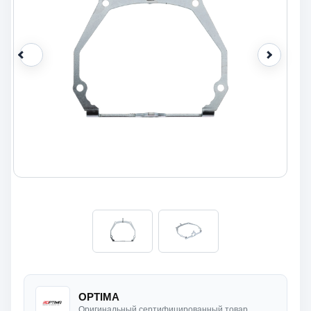
OPTIMA
Оригинальный сертифицированный товар