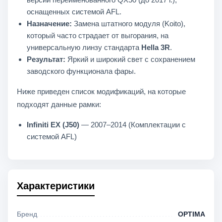
оснащенных системой AFL.
Назначение:
Замена штатного модуля (Koito),
который часто страдает от выгорания, на
универсальную линзу стандарта
Hella 3R
.
Результат:
Яркий и широкий свет с сохранением
заводского функционала фары.
Ниже приведен список модификаций, на которые
подходят данные рамки:
Infiniti EX (J50)
— 2007–2014 (Комплектации с
системой AFL)
Характеристики
Бренд
OPTIMA