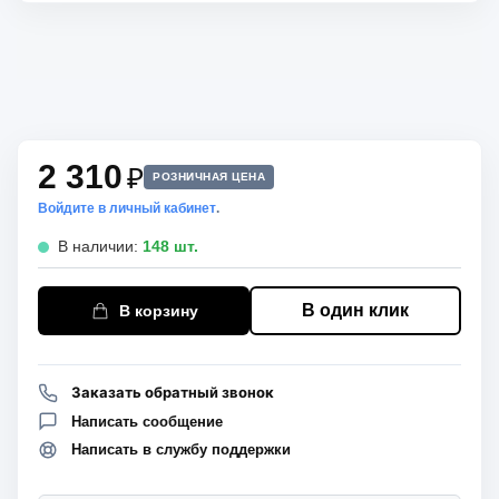
2 310
₽
РОЗНИЧНАЯ ЦЕНА
Войдите в личный кабинет
.
В наличии:
148 шт.
В один клик
В корзину
Заказать обратный звонок
Написать сообщение
Написать в службу поддержки