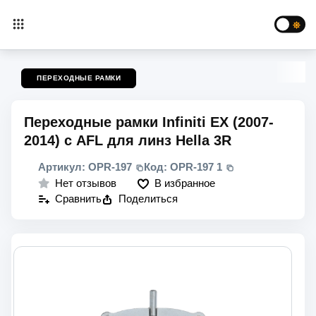
ПЕРЕХОДНЫЕ РАМКИ
Переходные рамки Infiniti EX (2007-
2014) с AFL для линз Hella 3R
Артикул:
OPR-197
Код:
OPR-197 1
В избранное
Нет отзывов
Сравнить
Поделиться