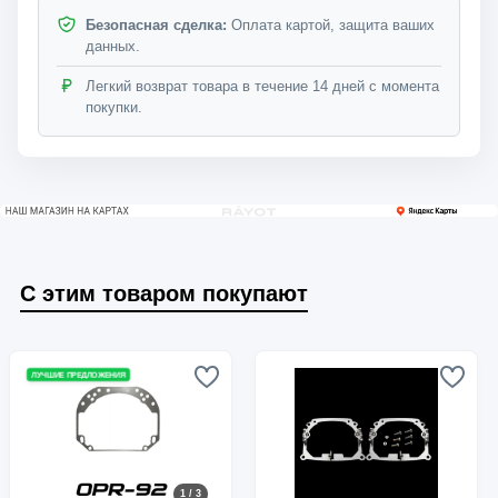
Безопасная сделка:
Оплата картой, защита ваших
данных.
Легкий возврат товара в течение 14 дней с момента
покупки.
С этим товаром покупают
ЛУЧШИЕ ПРЕДЛОЖЕНИЯ
1 / 3