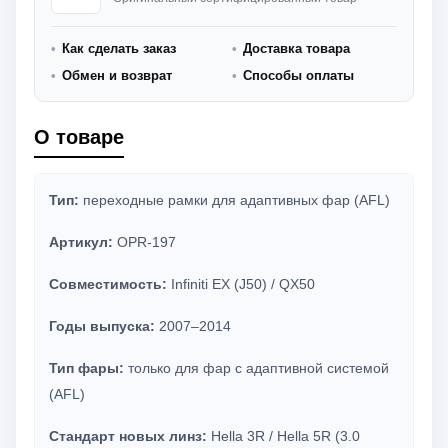
Как сделать заказ
Доставка товара
Обмен и возврат
Способы оплаты
О товаре
Тип:
переходные рамки для адаптивных фар (AFL)
Артикул:
OPR-197
Совместимость:
Infiniti EX (J50) / QX50
Годы выпуска:
2007–2014
Тип фары:
только для фар с адаптивной системой
(AFL)
Стандарт новых линз:
Hella 3R / Hella 5R (3.0