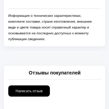
Информация о технических характеристиках,
комплекте поставки, стране изготовления, внешнем
виде и цвете товара носит справочный характер и
основывается на последних доступных к моменту
публикации сведениях.
Отзывы покупателей
Написать отзыв