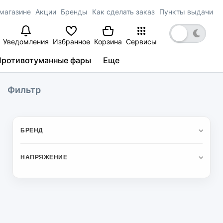
магазине
Акции
Бренды
Как сделать заказ
Пункты выдачи
Уведомления
Избранное
Корзина
Сервисы
Противотуманные фары
Еще
Фильтр
БРЕНД
НАПРЯЖЕНИЕ