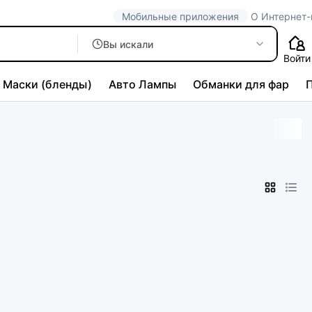
Мобильные приложения
О Интернет-
Вы искали
Войти
Маски (бленды)
Авто Лампы
Обманки для фар