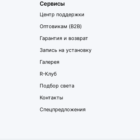
Сервисы
Центр поддержки
Оптовикам (B2B)
Гарантия и возврат
Запись на установку
Галерея
R-Клуб
Подбор света
Контакты
Спецпредложения