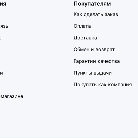
ия
Покупателям
Как сделать заказ
вязь
Оплата
р
Доставка
Обмен и возврат
Гарантии качества
ки
Пункты выдачи
Покупать как компания
-магазине