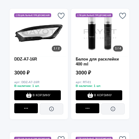
СПЕЦИАЛЬНЫЕ ПРЕДЛОЖЕНИЯ
СПЕЦИАЛЬНЫЕ ПРЕДЛОЖЕНИЯ
1 / 2
1 / 4
DDZ-A7-16R
Балон для расклейки
400 ml
3000 ₽
3000 ₽
арт: DDZ-A7-16R
арт: RT-01
В наличии: 1 шт.
В наличии: 1 шт.
В КОРЗИНУ
В КОРЗИНУ
СПЕЦИАЛЬНЫЕ ПРЕДЛОЖЕНИЯ
СПЕЦИАЛЬНЫЕ ПРЕДЛОЖЕНИЯ