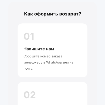
Как оформить возврат?
01
Напишите нам
Сообщите номер заказа
менеджеру в WhatsApp или на
почту.
02