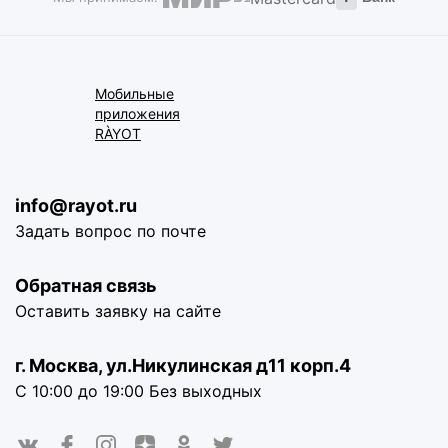
Мобильные
приложения
RÀYOT
info@rayot.ru
Задать вопрос по почте
Обратная связь
Оставить заявку на сайте
г. Москва, ул.Никулинская д11 корп.4
С 10:00 до 19:00 Без выходных