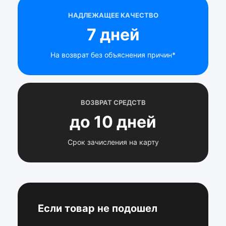
НАДЛЕЖАЩЕЕ КАЧЕСТВО
7 дней
На возврат без объяснения причин*
ВОЗВРАТ СРЕДСТВ
до 10 дней
Срок зачисления на карту
Если товар не подошел