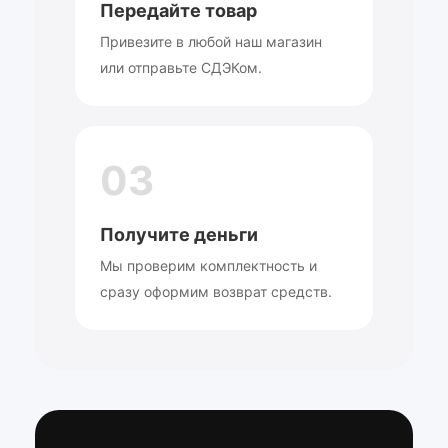
Передайте товар
Привезите в любой наш магазин
или отправьте СДЭКом.
03
Получите деньги
Мы проверим комплектность и
сразу оформим возврат средств.