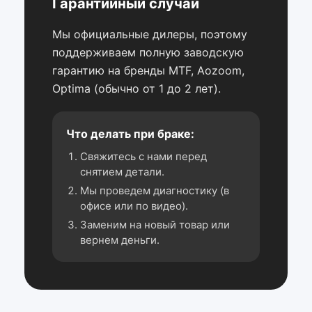
Гарантийный случай
Мы официальные дилеры, поэтому
поддерживаем полную заводскую
гарантию на бренды MTF, Aozoom,
Optima (обычно от 1 до 2 лет).
Что делать при браке:
Свяжитесь с нами перед
снятием детали.
Мы проведем диагностику (в
офисе или по видео).
Заменим на новый товар или
вернем деньги.