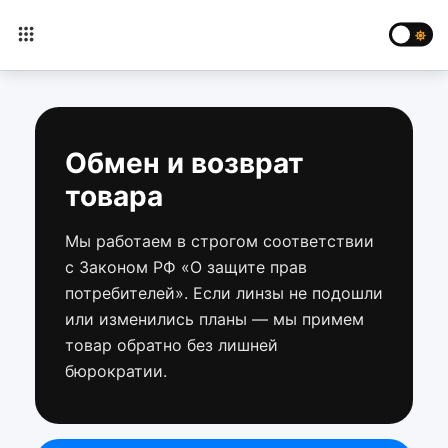
Обмен и возврат
товара
Мы работаем в строгом соответствии
с Законом РФ «О защите прав
потребителей». Если линзы не подошли
или изменились планы — мы примем
товар обратно без лишней
бюрократии.