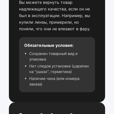
Вы можете вернуть товар
надлежащего качества, если он не
был в эксплуатации. Например, вы
купили линзы, примерили, но
поняли, что они не влезают в фару.
Обязательные условия:
Сохранен товарный вид и
упаковка
Нет следов установки (царапин
на "ушках", герметика)
Наличие чека (или номера
заказа)