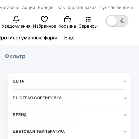
магазине
Акции
Бренды
Как сделать заказ
Пункты выдачи
Уведомления
Избранное
Корзина
Сервисы
Противотуманные фары
Еще
Фильтр
ЦЕНА
БЫСТРАЯ СОРТИРОВКА
БРЕНД
ЦВЕТОВАЯ ТЕМПЕРАТУРА