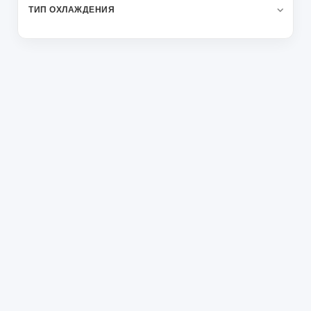
ТИП ОХЛАЖДЕНИЯ