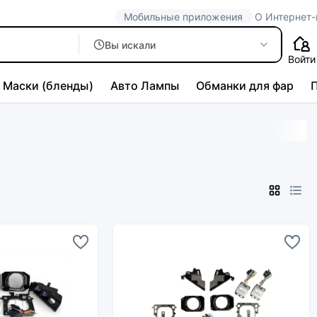
Мобильные приложения
О Интернет-
Вы искали
Войти
Маски (бленды)
Авто Лампы
Обманки для фар