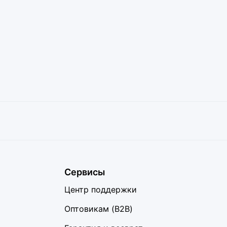
Сервисы
Центр поддержки
Оптовикам (B2B)