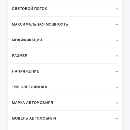
СВЕТОВОЙ ПОТОК
МАКСИМАЛЬНАЯ МОЩНОСТЬ
МОДИФИКАЦИЯ
РАЗМЕР
НАПРЯЖЕНИЕ
ТИП СВЕТОДИОДА
МАРКА АВТОМОБИЛЯ
МОДЕЛЬ АВТОМОБИЛЯ