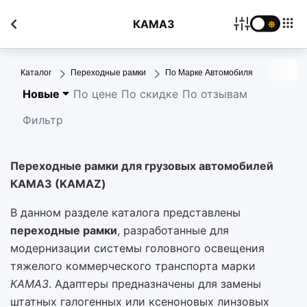
КАМАЗ
Каталог
Переходные рамки
По Марке Автомобиля
Новые
По цене
По скидке
По отзывам
Фильтр
Переходные рамки для грузовых автомобилей
КАМАЗ (KAMAZ)
В данном разделе каталога представлены
переходные рамки
, разработанные для
модернизации системы головного освещения
тяжелого коммерческого транспорта марки
КАМАЗ
. Адаптеры предназначены для замены
штатных галогенных или ксеноновых линзовых