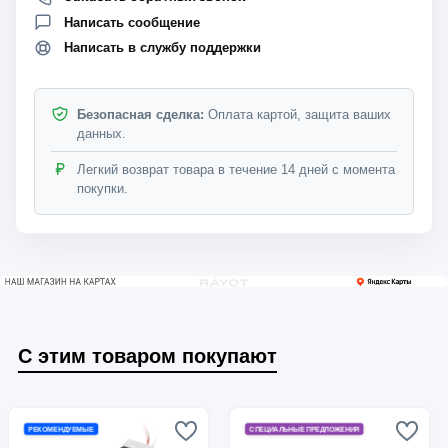
Написать сообщение
Написать в службу поддержки
Безопасная сделка:
Оплата картой, защита ваших
данных.
Легкий возврат товара в течение 14 дней с момента
покупки.
С этим товаром покупают
РЕКОМЕНДУЕМЫЕ
СПЕЦИАЛЬНЫЕ ПРЕДЛОЖЕНИЯ