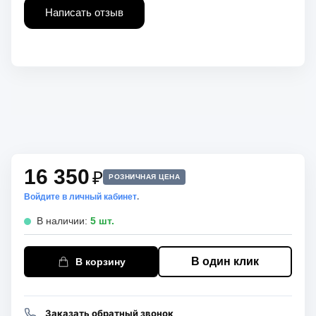
Написать отзыв
16 350
₽
РОЗНИЧНАЯ ЦЕНА
Войдите в личный кабинет
.
В наличии:
5 шт.
В один клик
В корзину
Заказать обратный звонок