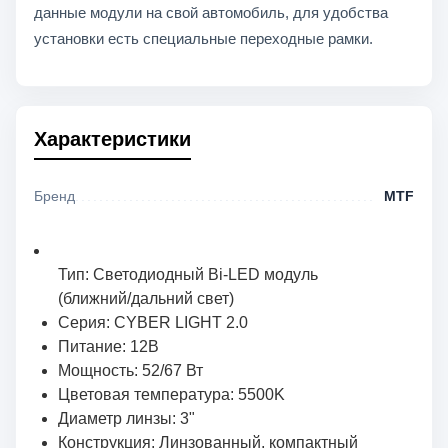
данные модули на свой автомобиль, для удобства
установки есть специальные переходные рамки.
Характеристики
Бренд
MTF
Тип: Светодиодный Bi-LED модуль
(ближний/дальний свет)
Серия: CYBER LIGHT 2.0
Питание: 12В
Мощность: 52/67 Вт
Цветовая температура: 5500K
Диаметр линзы: 3"
Конструкция: Линзованный, компактный