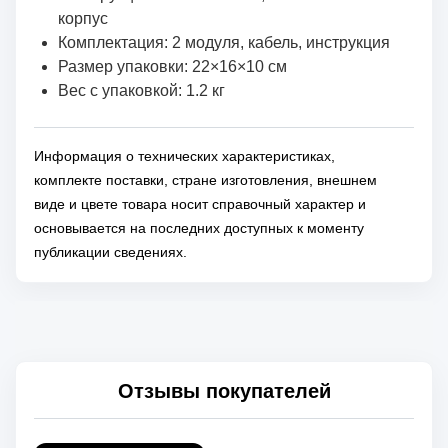
корпус
Комплектация: 2 модуля, кабель, инструкция
Размер упаковки: 22×16×10 см
Вес с упаковкой: 1.2 кг
Информация о технических характеристиках,
комплекте поставки, стране изготовления, внешнем
виде и цвете товара носит справочный характер и
основывается на последних доступных к моменту
публикации сведениях.
Отзывы покупателей