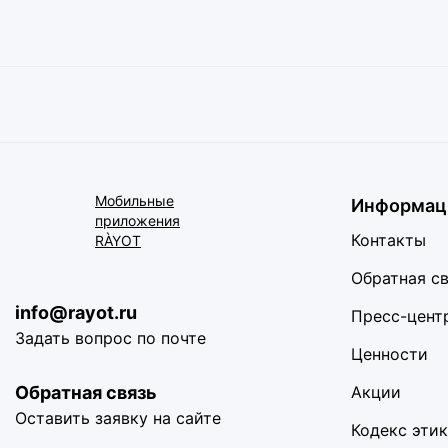
Мобильные
Информац
приложения
Контакты
RÀYOT
Обратная с
info@rayot.ru
Пресс-цент
Задать вопрос по почте
Ценности
Обратная связь
Акции
Оставить заявку на сайте
Кодекс эти