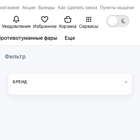
магазине
Акции
Бренды
Как сделать заказ
Пункты выдачи
Уведомления
Избранное
Корзина
Сервисы
Противотуманные фары
Еще
Фильтр
БРЕНД