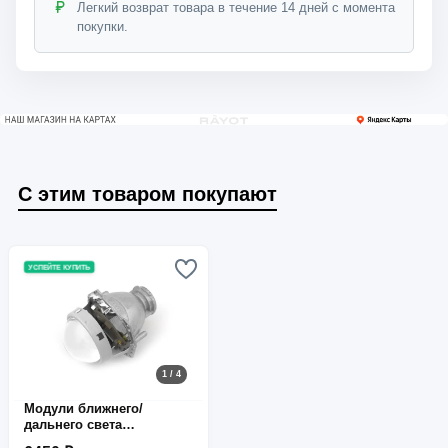
Легкий возврат товара в течение 14 дней с момента
покупки.
С этим товаром покупают
УСПЕЙТЕ КУПИТЬ
1 / 4
Модули ближнего/
дальнего света
линзованные