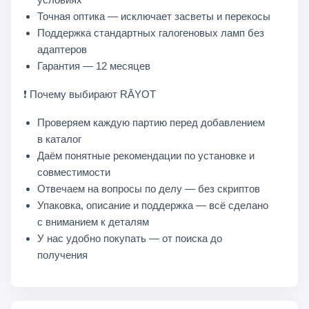
Точная оптика — исключает засветы и перекосы
Поддержка стандартных галогеновых ламп без
адаптеров
Гарантия — 12 месяцев
❗ Почему выбирают RĀYOT
Проверяем каждую партию перед добавлением
в каталог
Даём понятные рекомендации по установке и
совместимости
Отвечаем на вопросы по делу — без скриптов
Упаковка, описание и поддержка — всё сделано
с вниманием к деталям
У нас удобно покупать — от поиска до
получения