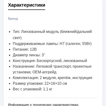
Характеристики
Бренд
Тип: Линзованный модуль (ближний/дальний
свет)
Поддерживаемые лампы: H7 (галоген, 55Вт)
Питание: 12В
Диаметр линзы: 3"
Конструкция: Бескорпусной, линзованный
Назначение: Легковой транспорт, проектные
установки, OEM-апгрейд
Комплектация: 2 модуля, крепёж, инструкция
Размер упаковки: 22×16×10 см
Вес с упаковкой: 1.1 кг
Информация о технических характеристиках,