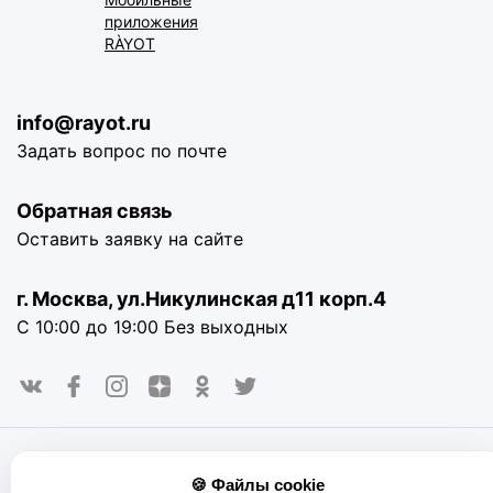
приложения
RÀYOT
info@rayot.ru
Задать вопрос по почте
Обратная связь
Оставить заявку на сайте
г. Москва, ул.Никулинская д11 корп.4
С 10:00 до 19:00 Без выходных
© 2016-2025. «RAYOT», официальный сайт. Сайт rayot.ru
🍪 Файлы cookie
использует куки-файлы и другие технологии, чтобы помочь