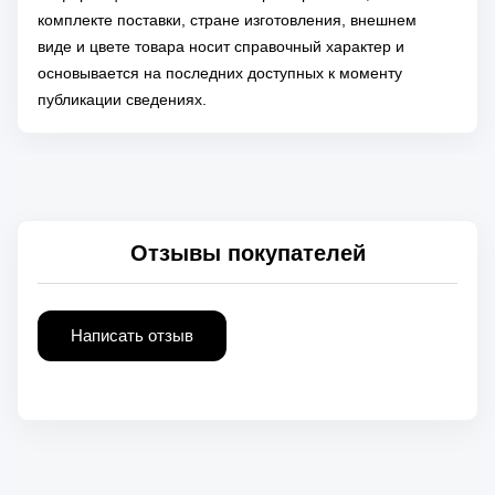
комплекте поставки, стране изготовления, внешнем
виде и цвете товара носит справочный характер и
основывается на последних доступных к моменту
публикации сведениях.
Отзывы покупателей
Написать отзыв