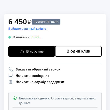
6 450
₽
РОЗНИЧНАЯ ЦЕНА
Войдите в личный кабинет
.
В наличии:
5 шт.
В один клик
В корзину
Заказать обратный звонок
Написать сообщение
Написать в службу поддержки
Безопасная сделка:
Оплата картой, защита ваших
данных.