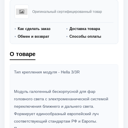
Оригинальный сертифицированный товар
Как сделать заказ
Доставка товара
Обмен и возврат
Способы оплаты
О товаре
Тип крепления модуля - Hella 3/3R
Модуль галогенный бескорпусной для фар
головного света с электромеханической системой
переключения ближнего и дальнего света.
Формирует единообразный европейский луч
соответствующий стандартам РФ и Европы.