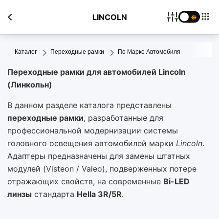
LINCOLN
Каталог
Переходные рамки
По Марке Автомобиля
Переходные рамки для автомобилей Lincoln
(Линкольн)
В данном разделе каталога представлены
переходные рамки
, разработанные для
профессиональной модернизации системы
головного освещения автомобилей марки
Lincoln
.
Адаптеры предназначены для замены штатных
модулей (Visteon / Valeo), подверженных потере
отражающих свойств, на современные
Bi-LED
линзы
стандарта
Hella 3R/5R
.