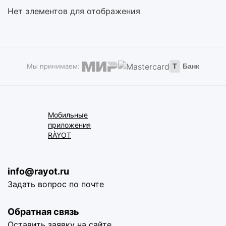
Нет элементов для отображения
Мы принимаем:
Т
Банк
Мобильные
приложения
RÀYOT
info@rayot.ru
Задать вопрос по почте
Обратная связь
Оставить заявку на сайте