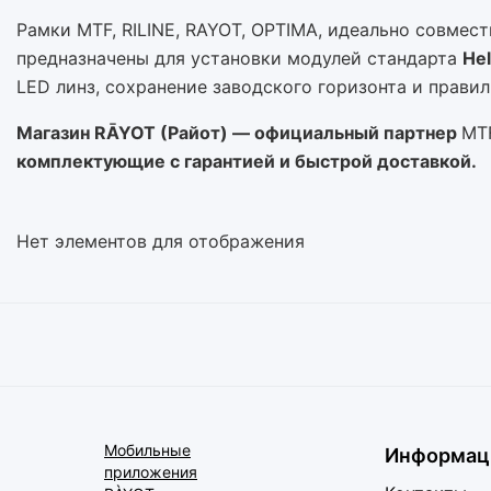
Рамки MTF, RILINE, RAYOT, OPTIMA, идеально совме
предназначены для установки модулей стандарта
Hel
LED линз, сохранение заводского горизонта и прави
Магазин RĀYOT (Райот) — официальный партнер
MTF
комплектующие с гарантией и быстрой доставкой.
Нет элементов для отображения
Мобильные
Информац
приложения