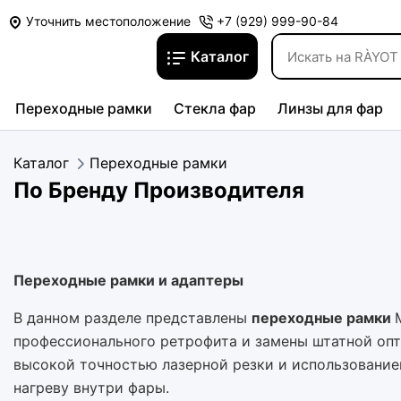
Уточнить местоположение
+7 (929) 999-90-84
Каталог
Переходные рамки
Стекла фар
Линзы для фар
Каталог
Переходные рамки
По Бренду Производителя
Переходные рамки и адаптеры
В данном разделе представлены
переходные рамки
профессионального ретрофита и замены штатной опт
высокой точностью лазерной резки и использование
нагреву внутри фары.