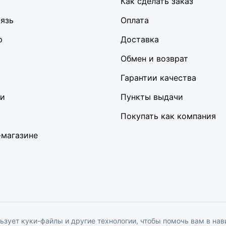
Как сделать заказ
вязь
Оплата
р
Доставка
Обмен и возврат
Гарантии качества
ки
Пункты выдачи
Покупать как компания
-магазине
льзует куки-файлы и другие технологии, чтобы помочь вам в на