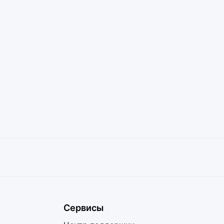
Сервисы