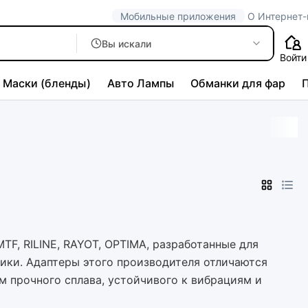
Мобильные приложения
О Интернет-
Вы искали
Войти
Маски (бленды)
Авто Лампы
Обманки для фар
MTF, RILINE, RAYOT, OPTIMA, разработанные для
ики. Адаптеры этого производителя отличаются
м прочного сплава, устойчивого к вибрациям и