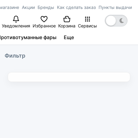
магазине
Акции
Бренды
Как сделать заказ
Пункты выдачи
Уведомления
Избранное
Корзина
Сервисы
Противотуманные фары
Еще
Фильтр