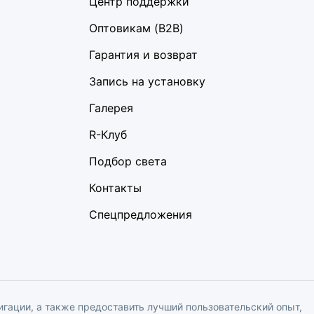
Центр поддержки
Оптовикам (B2B)
Гарантия и возврат
Запись на установку
Галерея
R-Клуб
Подбор света
Контакты
Спецпредложения
вигации, а также предоставить лучший пользовательский опыт,