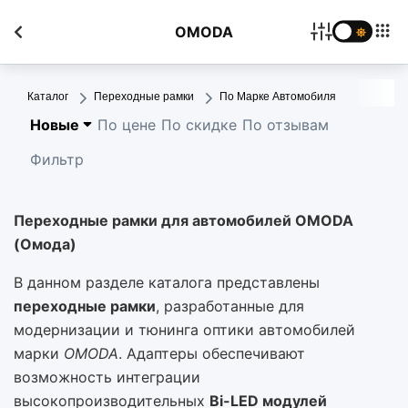
OMODA
Каталог
Переходные рамки
По Марке Автомобиля
Новые
По цене
По скидке
По отзывам
Фильтр
Переходные рамки для автомобилей OMODA
(Омода)
В данном разделе каталога представлены
переходные рамки
, разработанные для
модернизации и тюнинга оптики автомобилей
марки
OMODA
. Адаптеры обеспечивают
возможность интеграции
высокопроизводительных
Bi-LED модулей