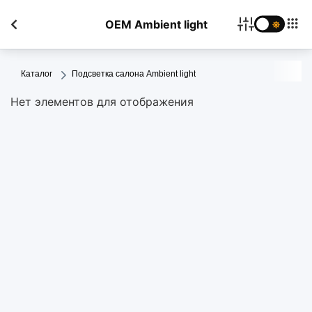
OEM Ambient light
Каталог
Подсветка салона Ambient light
Нет элементов для отображения