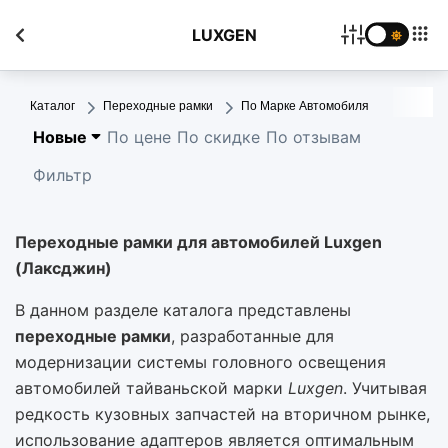
LUXGEN
Каталог
Переходные рамки
По Марке Автомобиля
Новые
По цене
По скидке
По отзывам
Фильтр
Переходные рамки для автомобилей Luxgen
(Лаксджин)
В данном разделе каталога представлены
переходные рамки
, разработанные для
модернизации системы головного освещения
автомобилей тайваньской марки
Luxgen
. Учитывая
редкость кузовных запчастей на вторичном рынке,
использование адаптеров является оптимальным