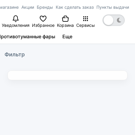
магазине
Акции
Бренды
Как сделать заказ
Пункты выдачи
Уведомления
Избранное
Корзина
Сервисы
Противотуманные фары
Еще
Фильтр