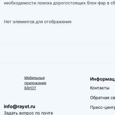
необходимости поиска дорогостоящих блок-фар в сб
Нет элементов для отображения
Мобильные
Информац
приложения
Контакты
RÀYOT
Обратная с
info@rayot.ru
Пресс-цент
Задать вопрос по почте