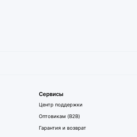
Сервисы
Центр поддержки
Оптовикам (B2B)
Гарантия и возврат