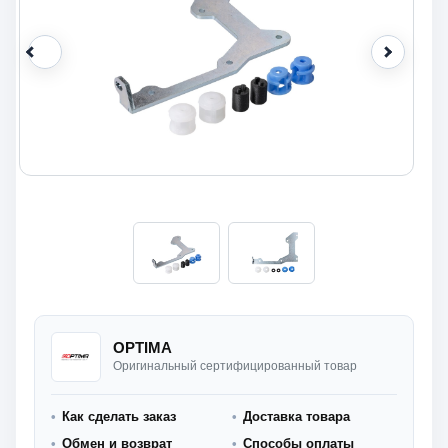
OPTIMA
Оригинальный сертифицированный товар
Как сделать заказ
Доставка товара
Обмен и возврат
Способы оплаты