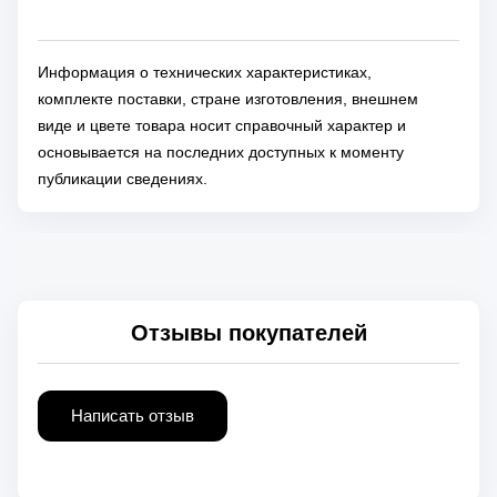
Информация о технических характеристиках,
комплекте поставки, стране изготовления, внешнем
виде и цвете товара носит справочный характер и
основывается на последних доступных к моменту
публикации сведениях.
Отзывы покупателей
Написать отзыв