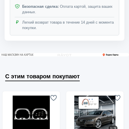
Безопасная сделка:
Оплата картой, защита ваших
данных.
Легкий возврат товара в течение 14 дней с момента
покупки.
С этим товаром покупают
1 / 5