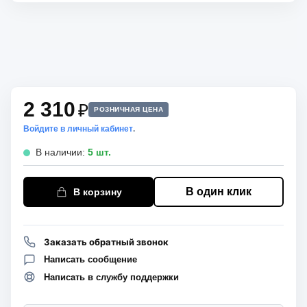
2 310
₽
РОЗНИЧНАЯ ЦЕНА
Войдите в личный кабинет
.
В наличии:
5 шт.
В один клик
В корзину
Заказать обратный звонок
Написать сообщение
Написать в службу поддержки