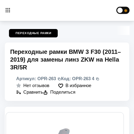
ПЕРЕХОДНЫЕ РАМКИ
Переходные рамки BMW 3 F30 (2011–
2019) для замены линз ZKW на Hella
3R/5R
Артикул:
OPR-263
Код:
OPR-263 4
В избранное
Нет отзывов
Сравнить
Поделиться