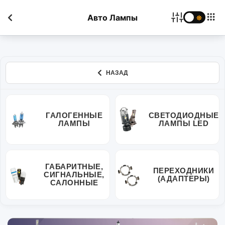
Авто Лампы
НАЗАД
ГАЛОГЕННЫЕ
СВЕТОДИОДНЫЕ
ЛАМПЫ
ЛАМПЫ LED
ГАБАРИТНЫЕ,
ПЕРЕХОДНИКИ
СИГНАЛЬНЫЕ,
(АДАПТЕРЫ)
САЛОННЫЕ