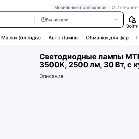
Мобильные приложения
О Интернет-
Вы искали
Войти
Маски (бленды)
Авто Лампы
Обманки для фар
Светодиодные лампы MTF 
3500K, 2500 лм, 30 Вт, с 
Описание