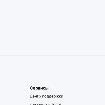
Сервисы
Центр поддержки