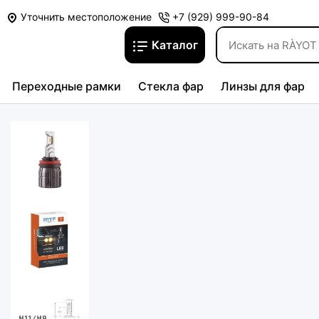
Уточнить местоположение
+7 (929) 999-90-84
Каталог
Переходные рамки
Стекла фар
Линзы для фар