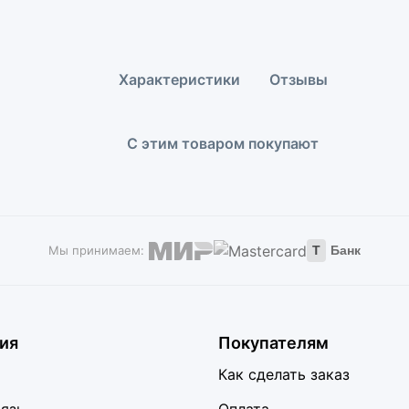
Характеристики
Отзывы
С этим товаром покупают
Мы принимаем:
Т
Банк
ия
Покупателям
Как сделать заказ