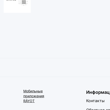
Мобильные
Информац
приложения
Контакты
RÀYOT