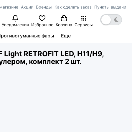
магазине
Акции
Бренды
Как сделать заказ
Пункты выдачи
Уведомления
Избранное
Корзина
Сервисы
Противотуманные фары
Еще
Light RETROFIT LED, H11/H9,
кулером, комплект 2 шт.