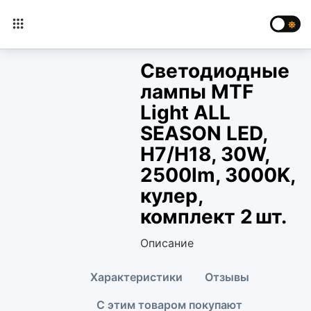
Светодиодные
лампы MTF
Light ALL
SEASON LED,
H7/H18, 30W,
2500lm, 3000K,
кулер,
комплект 2 шт.
Описание
Характеристики
Отзывы
С этим товаром покупают