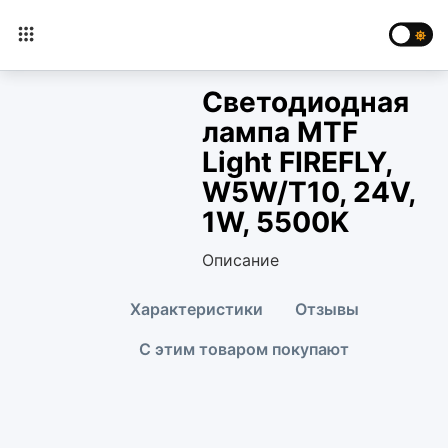
Светодиодная
лампа MTF
Light FIREFLY,
W5W/T10, 24V,
1W, 5500K
Описание
Характеристики
Отзывы
С этим товаром покупают