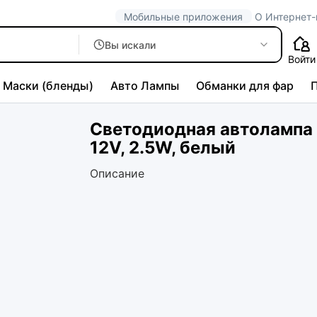
Мобильные приложения
О Интернет-
Вы искали
Войти
Маски (бленды)
Авто Лампы
Обманки для фар
Светодиодная автолампа M
12V, 2.5W, белый
Описание