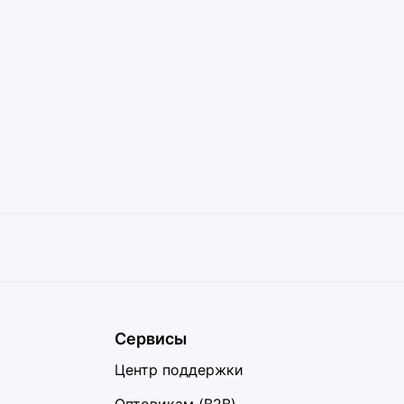
Сервисы
Центр поддержки