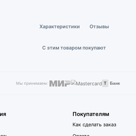
Характеристики
Отзывы
С этим товаром покупают
Мы принимаем:
Т
Банк
ия
Покупателям
Как сделать заказ