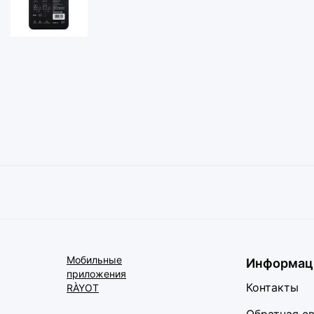
Мобильные
Информац
приложения
Контакты
RÀYOT