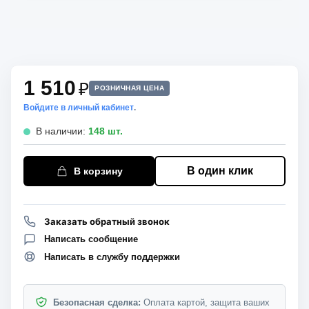
1 510
₽
РОЗНИЧНАЯ ЦЕНА
Войдите в личный кабинет
.
В наличии:
148 шт.
В один клик
В корзину
Заказать обратный звонок
Написать сообщение
Написать в службу поддержки
Безопасная сделка:
Оплата картой, защита ваших