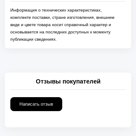
Информация о технических характеристиках,
комплекте поставки, стране изготовления, внешнем
виде и цвете товара носит справочный характер и
основывается на последних доступных к моменту
публикации сведениях.
Отзывы покупателей
Написать отзыв