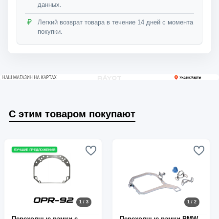
данных.
Легкий возврат товара в течение 14 дней с момента
покупки.
С этим товаром покупают
ЛУЧШИЕ ПРЕДЛОЖЕНИЯ
1 / 3
1 / 2
Переходные рамки с
Переходные рамки BMW