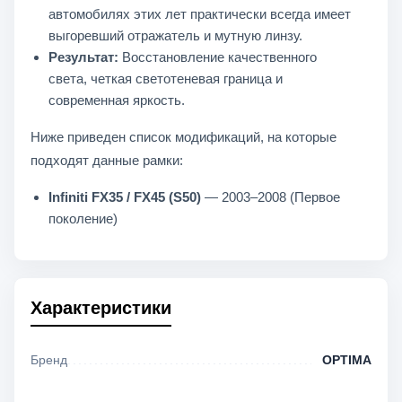
автомобилях этих лет практически всегда имеет
выгоревший отражатель и мутную линзу.
Результат:
Восстановление качественного
света, четкая светотеневая граница и
современная яркость.
Ниже приведен список модификаций, на которые
подходят данные рамки:
Infiniti FX35 / FX45 (S50)
— 2003–2008 (Первое
поколение)
Характеристики
Бренд
OPTIMA