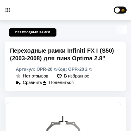
ПЕРЕХОДНЫЕ РАМКИ
Переходные рамки Infiniti FX I (S50)
(2003-2008) для линз Optima 2.8"
Артикул:
OPR-28
Код:
OPR-28 2
В избранное
Нет отзывов
Сравнить
Поделиться