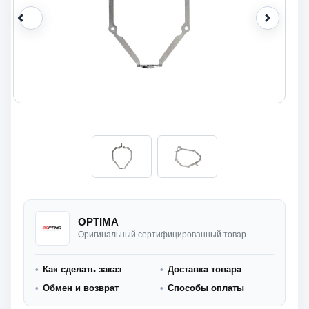
OPTIMA
Оригинальный сертифицированный товар
Как сделать заказ
Доставка товара
Обмен и возврат
Способы оплаты