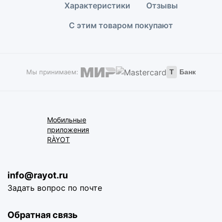
Характеристики
Отзывы
С этим товаром покупают
Мы принимаем:
Т
Банк
Мобильные
приложения
RÀYOT
info@rayot.ru
Задать вопрос по почте
Обратная связь