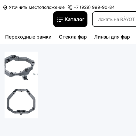
Уточнить местоположение
+7 (929) 999-90-84
Каталог
Переходные рамки
Стекла фар
Линзы для фар