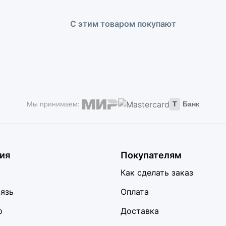
С этим товаром покупают
Мы принимаем:
Т
Банк
ия
Покупателям
Как сделать заказ
вязь
Оплата
р
Доставка