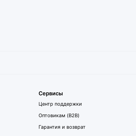
Сервисы
Центр поддержки
Оптовикам (B2B)
Гарантия и возврат