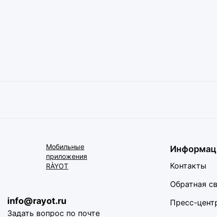
Мобильные
Информац
приложения
Контакты
RÀYOT
Обратная с
info@rayot.ru
Пресс-цент
Задать вопрос по почте