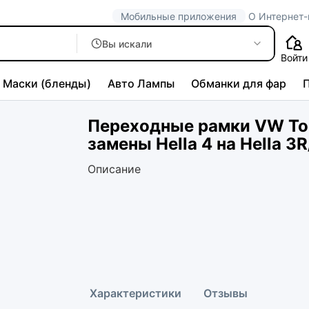
Мобильные приложения
О Интернет-
Вы искали
Войти
Маски (бленды)
Авто Лампы
Обманки для фар
Переходные рамки VW Tou
замены Hella 4 на Hella 3
Описание
Характеристики
Отзывы