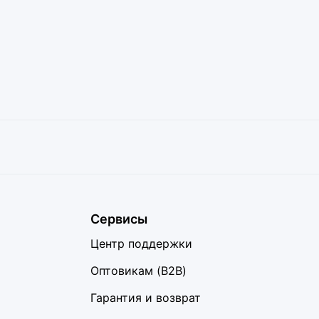
Сервисы
Центр поддержки
Оптовикам (B2B)
Гарантия и возврат