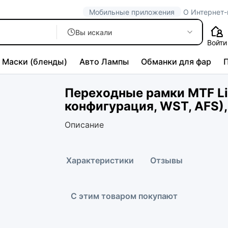
Мобильные приложения
О Интернет-
Вы искали
Войти
Маски (бленды)
Авто Лампы
Обманки для фар
Переходные рамки MTF Li
конфигурация, WST, AFS), 
Описание
Характеристики
Отзывы
С этим товаром покупают