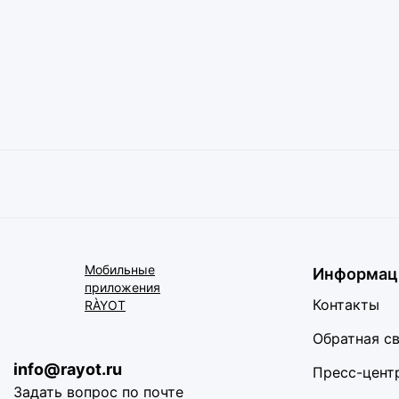
Мобильные
Информац
приложения
Контакты
RÀYOT
Обратная с
info@rayot.ru
Пресс-цент
Задать вопрос по почте