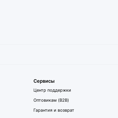
Сервисы
Центр поддержки
Оптовикам (B2B)
Гарантия и возврат