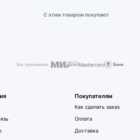
С этим товаром покупают
Мы принимаем:
Т
Банк
ия
Покупателям
Как сделать заказ
вязь
Оплата
р
Доставка