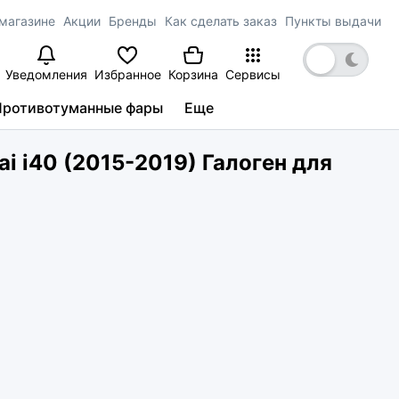
магазине
Акции
Бренды
Как сделать заказ
Пункты выдачи
Уведомления
Избранное
Корзина
Сервисы
Противотуманные фары
Еще
 i40 (2015-2019) Галоген для