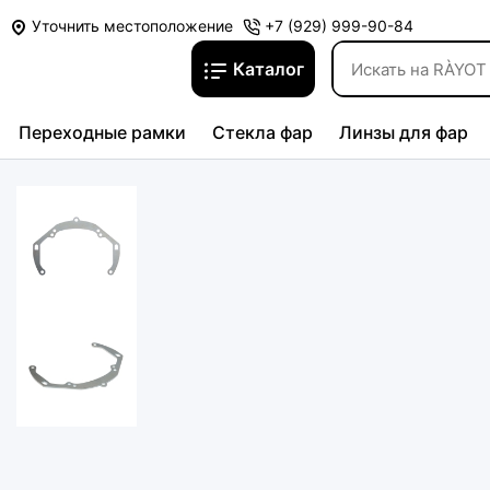
Уточнить местоположение
+7 (929) 999-90-84
Каталог
Переходные рамки
Стекла фар
Линзы для фар