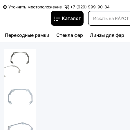
Уточнить местоположение
+7 (929) 999-90-84
Каталог
Переходные рамки
Стекла фар
Линзы для фар