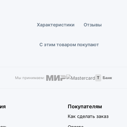
Характеристики
Отзывы
С этим товаром покупают
Мы принимаем:
Т
Банк
ия
Покупателям
Как сделать заказ