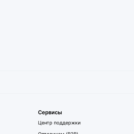
Сервисы
Центр поддержки