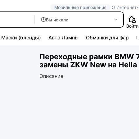
Мобильные приложения
О Интернет-
Вы искали
Войти
Маски (бленды)
Авто Лампы
Обманки для фар
Переходные рамки BMW 7
замены ZKW New на Hella
Описание