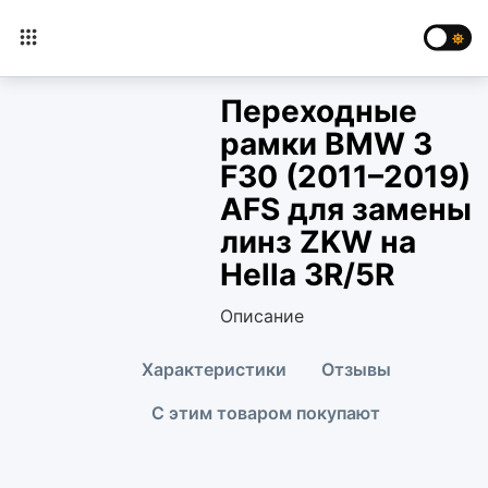
Переходные
рамки BMW 3
F30 (2011–2019)
AFS для замены
линз ZKW на
Hella 3R/5R
Описание
Характеристики
Отзывы
С этим товаром покупают