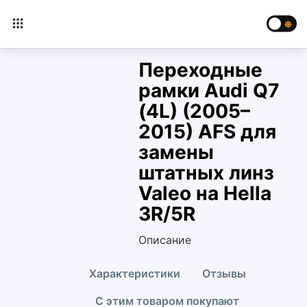
Переходные
рамки Audi Q7
(4L) (2005–
2015) AFS для
замены
штатных линз
Valeo на Hella
3R/5R
Описание
Характеристики
Отзывы
С этим товаром покупают