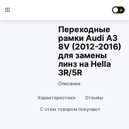
Переходные
рамки Audi A3
8V (2012-2016)
для замены
линз на Hella
3R/5R
Описание
Характеристики
Отзывы
С этим товаром покупают