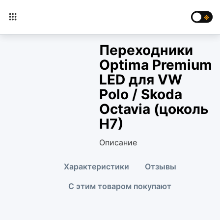
Переходники
Optima Premium
LED для VW
Polo / Skoda
Octavia (цоколь
H7)
Описание
Характеристики
Отзывы
С этим товаром покупают