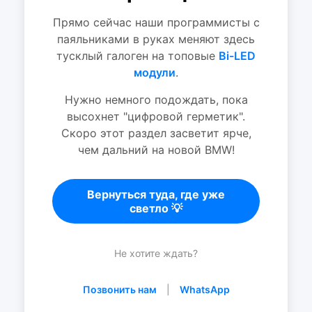
Прямо сейчас наши программисты с
паяльниками в руках меняют здесь
тусклый галоген на топовые
Bi-LED
модули
.
Нужно немного подождать, пока
высохнет "цифровой герметик".
Скоро этот раздел засветит ярче,
чем дальний на новой BMW!
Вернуться туда, где уже
светло 💡
Не хотите ждать?
Позвонить нам
|
WhatsApp