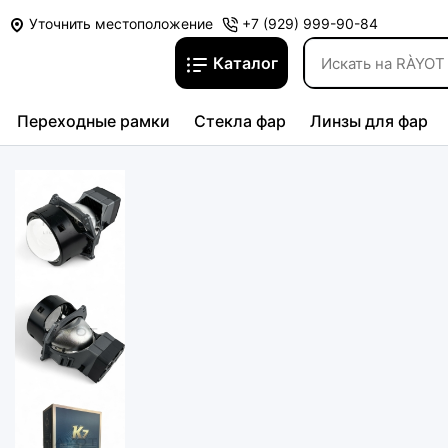
Уточнить местоположение
+7 (929) 999-90-84
Каталог
Переходные рамки
Стекла фар
Линзы для фар