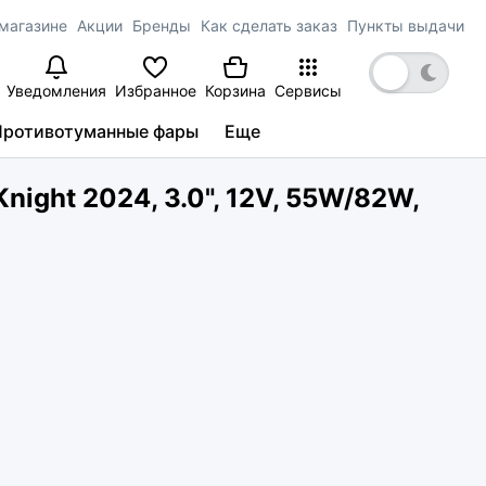
магазине
Акции
Бренды
Как сделать заказ
Пункты выдачи
Уведомления
Избранное
Корзина
Сервисы
Противотуманные фары
Еще
night 2024, 3.0", 12V, 55W/82W,