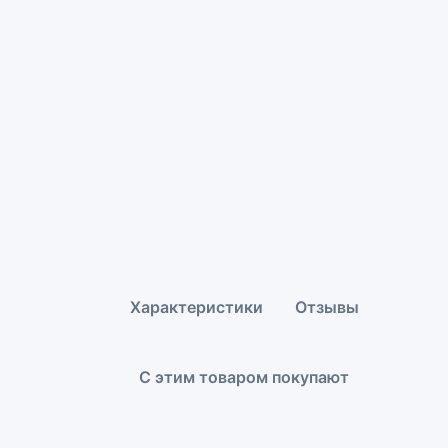
Характеристики
Отзывы
С этим товаром покупают