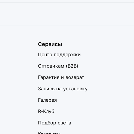
Сервисы
Центр поддержки
Оптовикам (B2B)
Гарантия и возврат
Запись на установку
Галерея
R-Клуб
Подбор света