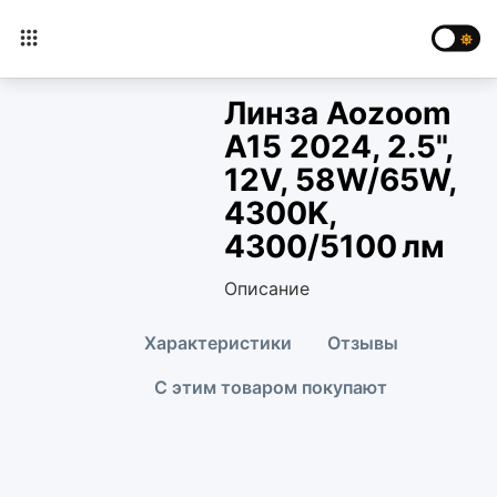
Линза Aozoom
A15 2024, 2.5",
12V, 58W/65W,
4300K,
4300/5100 лм
Описание
Характеристики
Отзывы
С этим товаром покупают