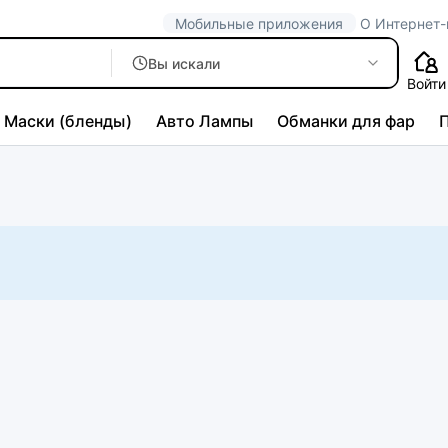
Мобильные приложения
О Интернет-
Вы искали
Войти
Маски (бленды)
Авто Лампы
Обманки для фар