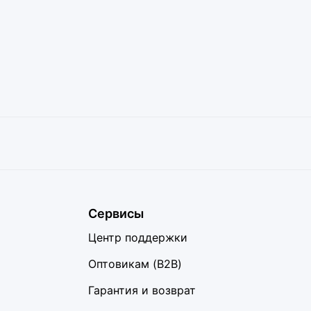
Сервисы
Центр поддержки
Оптовикам (B2B)
Гарантия и возврат