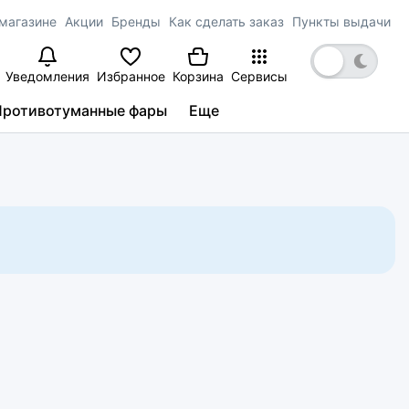
магазине
Акции
Бренды
Как сделать заказ
Пункты выдачи
Уведомления
Избранное
Корзина
Сервисы
Противотуманные фары
Еще