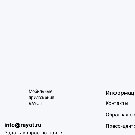
Мобильные
Информац
приложения
Контакты
RÀYOT
Обратная с
info@rayot.ru
Пресс-цент
Задать вопрос по почте