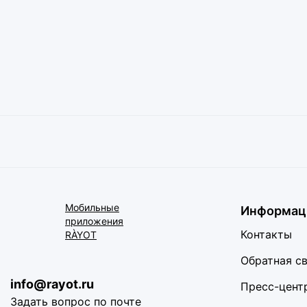
Мобильные
Информац
приложения
Контакты
RÀYOT
Обратная с
info@rayot.ru
Пресс-цент
Задать вопрос по почте