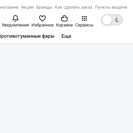
магазине
Акции
Бренды
Как сделать заказ
Пункты выдачи
Уведомления
Избранное
Корзина
Сервисы
Противотуманные фары
Еще