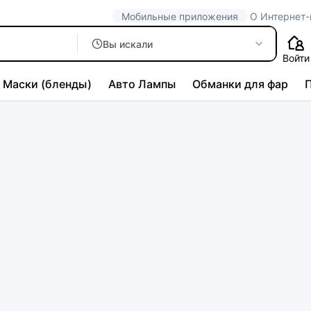
Мобильные приложения
О Интернет-
Вы искали
Войти
Маски (бленды)
Авто Лампы
Обманки для фар