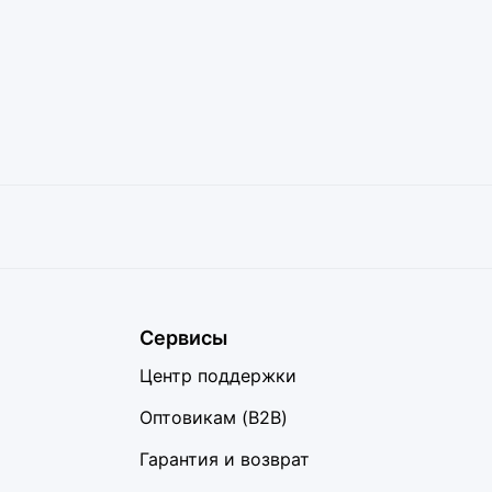
Сервисы
Центр поддержки
Оптовикам (B2B)
Гарантия и возврат