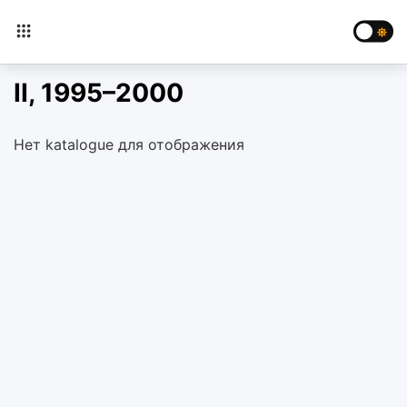
II, 1995–2000
Нет katalogue для отображения