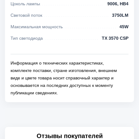
Цоколь лампы
9006, HB4
Световой поток
3750LM
Максимальная мощность
45W
Тип светодиода
TX 3570 CSP
Информация о технических характеристиках,
комплекте поставки, стране изготовления, внешнем
виде и цвете товара носит справочный характер и
основывается на последних доступных к моменту
публикации сведениях.
Отзывы покупателей