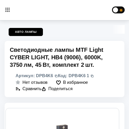
АВТО ЛАМПЫ
Светодиодные лампы MTF Light
CYBER LIGHT, HB4 (9006), 6000K,
3750 лм, 45 Вт, комплект 2 шт.
Артикул:
DPB4K6
Код:
DPB4K6 1
В избранное
Нет отзывов
Сравнить
Поделиться