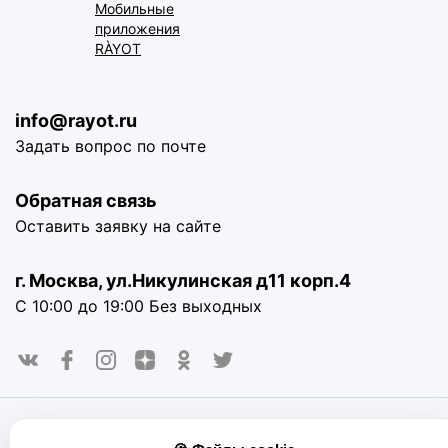
Мобильные
приложения
RÀYOT
info@rayot.ru
Задать вопрос по почте
Обратная связь
Оставить заявку на сайте
г. Москва, ул.Никулинская д11 корп.4
С 10:00 до 19:00 Без выходных
© 2016-2025. «RAYOT», официальный сайт. Сайт rayot.ru