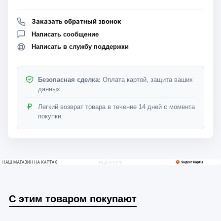
Заказать обратный звонок
Написать сообщение
Написать в службу поддержки
Безопасная сделка:
Оплата картой, защита ваших
данных.
Легкий возврат товара в течение 14 дней с момента
покупки.
С этим товаром покупают