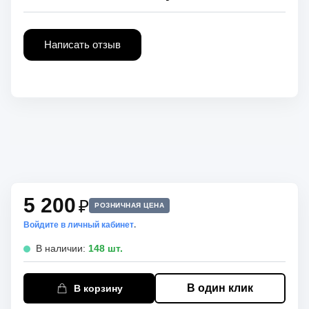
Написать отзыв
5 200
₽
РОЗНИЧНАЯ ЦЕНА
Войдите в личный кабинет
.
В наличии:
148 шт.
В один клик
В корзину