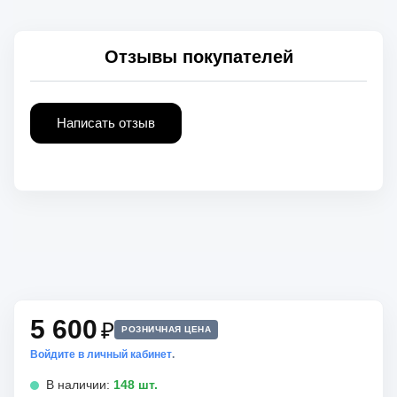
Отзывы покупателей
Написать отзыв
5 600
₽
РОЗНИЧНАЯ ЦЕНА
Войдите в личный кабинет
.
В наличии:
148 шт.