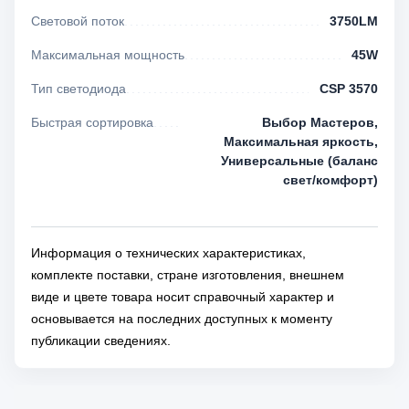
Световой поток
3750LM
Максимальная мощность
45W
Тип светодиода
CSP 3570
Быстрая сортировка
Выбор Мастеров,
Максимальная яркость,
Универсальные (баланс
свет/комфорт)
Информация о технических характеристиках,
комплекте поставки, стране изготовления, внешнем
виде и цвете товара носит справочный характер и
основывается на последних доступных к моменту
публикации сведениях.