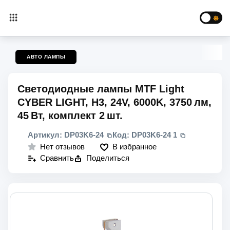
АВТО ЛАМПЫ
Светодиодные лампы MTF Light
CYBER LIGHT, H3, 24V, 6000K, 3750 лм,
45 Вт, комплект 2 шт.
Артикул:
DP03K6-24
Код:
DP03K6-24 1
В избранное
Нет отзывов
Сравнить
Поделиться