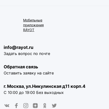
Мобильные
приложения
RÀYOT
info@rayot.ru
Задать вопрос по почте
Обратная связь
Оставить заявку на сайте
г. Москва, ул.Никулинская д11 корп.4
С 10:00 до 19:00 Без выходных