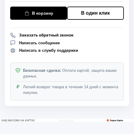
В один клик
В корзину
Заказать обратный звонок
Написать сообщение
Написать в службу поддержки
Безопасная сделка:
Оплата картой, защита ваших
данных.
Легкий возврат товара в течение 14 дней с момента
покупки.