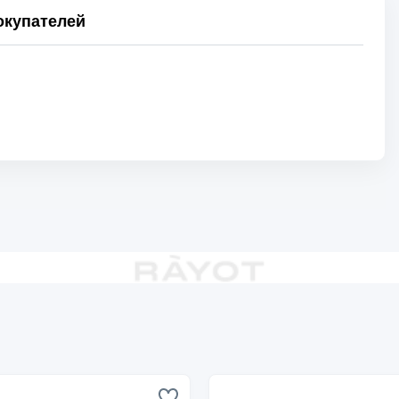
купателей