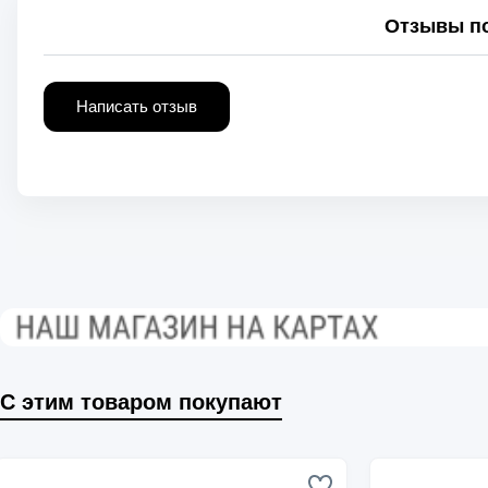
Отзывы по
Написать отзыв
С этим товаром покупают