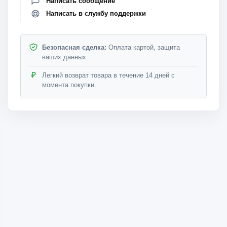
Написать сообщение
Написать в службу поддержки
Безопасная сделка:
Оплата картой, защита
ваших данных.
Легкий возврат товара в течение 14 дней с
момента покупки.