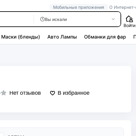
Мобильные приложения
О Интернет-
Вы искали
Войти
Маски (бленды)
Авто Лампы
Обманки для фар
Нет отзывов
В избранное