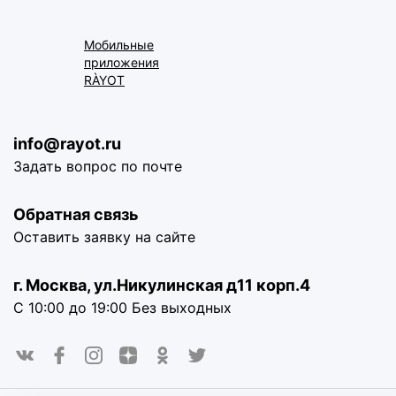
Мобильные
приложения
RÀYOT
info@rayot.ru
Задать вопрос по почте
Обратная связь
Оставить заявку на сайте
г. Москва, ул.Никулинская д11 корп.4
С 10:00 до 19:00 Без выходных