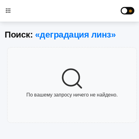
Поиск:
«деградация линз»
По вашему запросу ничего не найдено.