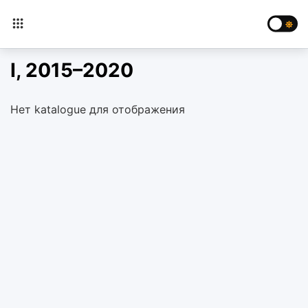
I, 2015–2020
Нет katalogue для отображения