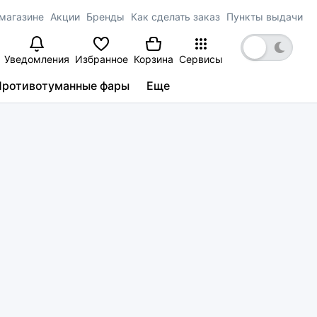
магазине
Акции
Бренды
Как сделать заказ
Пункты выдачи
Уведомления
Избранное
Корзина
Сервисы
Противотуманные фары
Еще