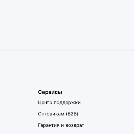
Сервисы
Центр поддержки
Оптовикам (B2B)
Гарантия и возврат