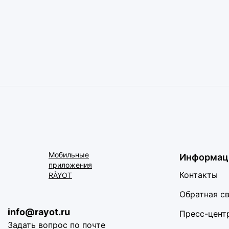
Мобильные
Информац
приложения
Контакты
RÀYOT
Обратная с
info@rayot.ru
Пресс-цент
Задать вопрос по почте