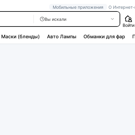
Мобильные приложения
О Интернет-
Вы искали
Войти
Маски (бленды)
Авто Лампы
Обманки для фар