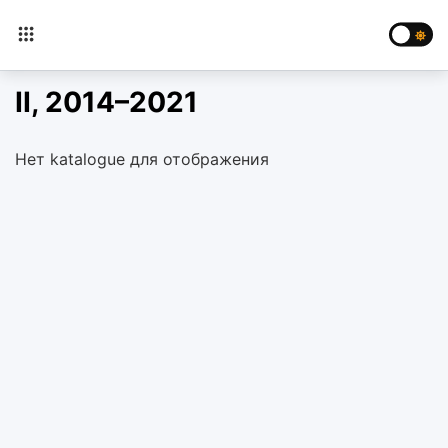
II, 2014–2021
Нет katalogue для отображения